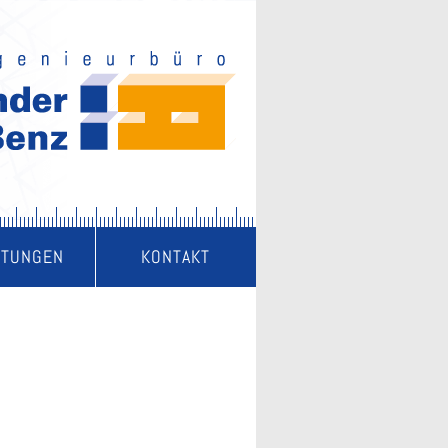
STUNGEN
KONTAKT