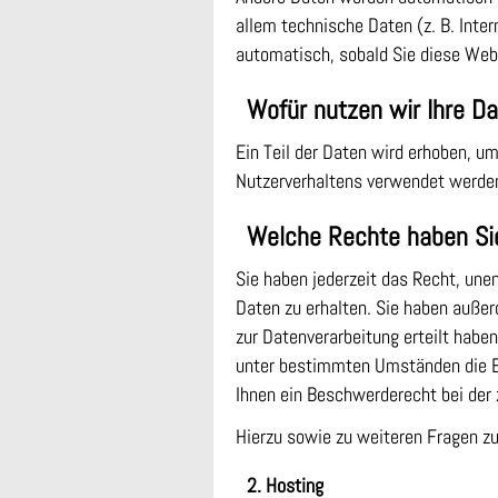
allem technische Daten (z. B. Inte
automatisch, sobald Sie diese Web
Wofür nutzen wir Ihre D
Ein Teil der Daten wird erhoben, um
Nutzerverhaltens verwendet werde
Welche Rechte haben Sie
Sie haben jederzeit das Recht, un
Daten zu erhalten. Sie haben außer
zur Datenverarbeitung erteilt haben
unter bestimmten Umständen die Ei
Ihnen ein Beschwerderecht bei der 
Hierzu sowie zu weiteren Fragen z
2. Hosting