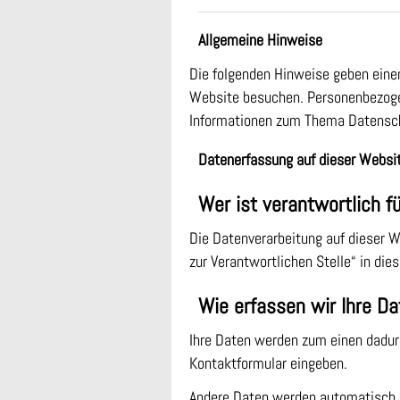
Allgemeine Hinweise
Die folgenden Hinweise geben eine
Website besuchen. Personenbezogene
Informationen zum Thema Datensch
Datenerfassung auf dieser Websi
Wer ist verantwortlich f
Die Datenverarbeitung auf dieser 
zur Verantwortlichen Stelle“ in di
Wie erfassen wir Ihre Da
Ihre Daten werden zum einen dadurch
Kontaktformular eingeben.
Andere Daten werden automatisch o