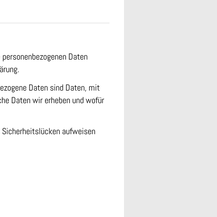
hre personenbezogenen Daten
ärung.
ezogene Daten sind Daten, mit
lche Daten wir erheben und wofür
) Sicherheitslücken aufweisen