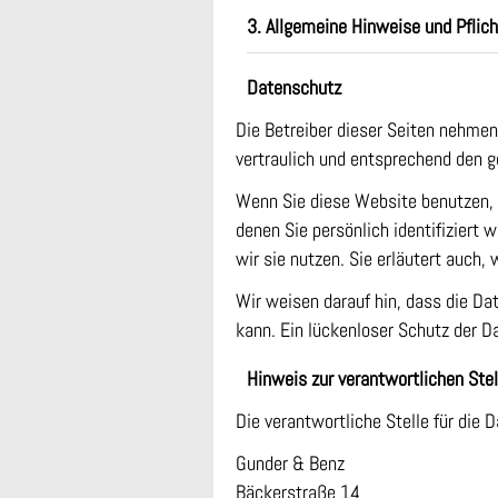
3. Allgemeine Hinweise und Pflich
Datenschutz
Die Betreiber dieser Seiten nehmen
vertraulich und entsprechend den 
Wenn Sie diese Website benutzen,
denen Sie persönlich identifiziert
wir sie nutzen. Sie erläutert auch
Wir weisen darauf hin, dass die Da
kann. Ein lückenloser Schutz der Da
Hinweis zur verantwortlichen Stel
Die verantwortliche Stelle für die 
Gunder & Benz
Bäckerstraße 14