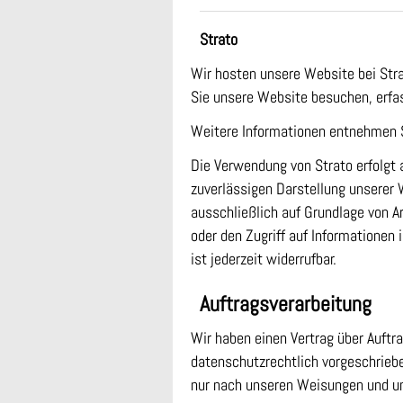
Strato
Wir hosten unsere Website bei Stra
Sie unsere Website besuchen, erfass
Weitere Informationen entnehmen S
Die Verwendung von Strato erfolgt a
zuverlässigen Darstellung unserer 
ausschließlich auf Grundlage von A
oder den Zugriff auf Informationen
ist jederzeit widerrufbar.
Auftragsverarbeitung
Wir haben einen Vertrag über Auftr
datenschutzrechtlich vorgeschrieb
nur nach unseren Weisungen und un